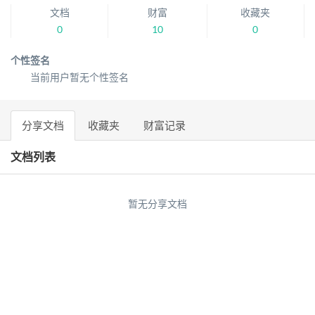
文档
财富
收藏夹
0
10
0
个性签名
当前用户暂无个性签名
分享文档
收藏夹
财富记录
文档列表
暂无分享文档