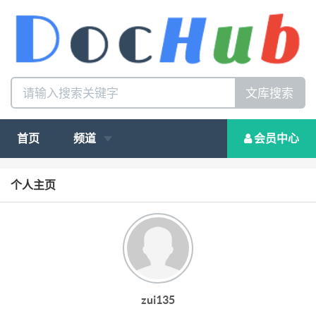
文库搜索
首页
频道
会员中心
个人主页
zui135