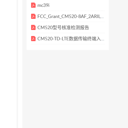
mc39i
FCC_Grant_CM520-8AF_2ARILCM520-8AF_DTS
CM520型号核准检测报告
CM520-TD-LTE数据传输终端入网检验报告 (1)