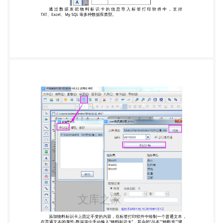
己的需要制作物料标识卡，而且支持批量制作物料标
识卡，标签打印软件支持各种产品标签二维码条形码
的制作打印工作。