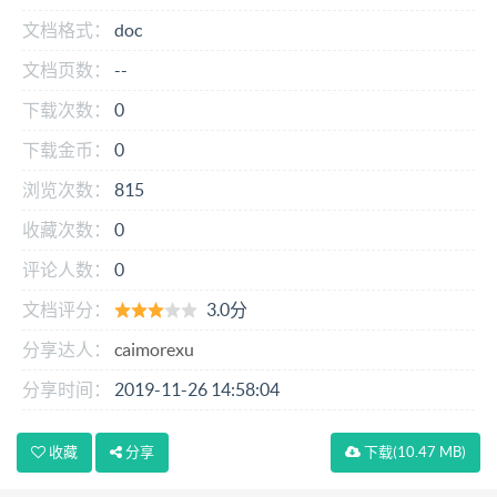
文档格式：
doc
文档页数：
--
下载次数：
0
下载金币：
0
浏览次数：
815
收藏次数：
0
评论人数：
0
文档评分：
3.0分
分享达人：
caimorexu
分享时间：
2019-11-26 14:58:04
收藏
分享
下载
(10.47 MB)