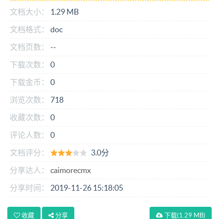
文档大小：
1.29 MB
文档格式：
doc
文档页数：
--
下载次数：
0
下载金币：
0
浏览次数：
718
收藏次数：
0
评论人数：
0
文档评分：
3.0分
分享达人：
caimorecmx
分享时间：
2019-11-26 15:18:05
收藏
分享
下载
(1.29 MB)