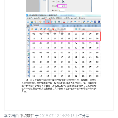
本文档由
中琅软件
于
2019-07-12 14:29:15
上传分享