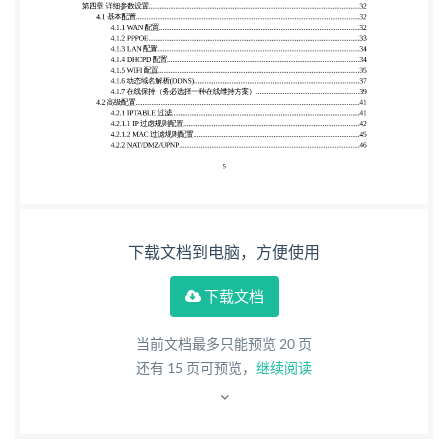
3.1.4 PC 端网络设置（配置 IP 地址，网关，
DNS......................................................2
下载文档到电脑，方便使用
下载文档
当前文档最多只能预览 20 页
还有
15
页可预览，
继续阅读