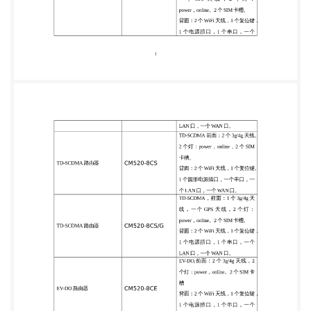
源插口，一个串口，一 个 LAN 口，一个 WAN 口。
TD-SCDMA，前面：1 个 3g/4g 天 线 ， 一 个 GPS 天
线 ， 2 个 灯 ： TD-SCDMA 路由器 CM520-8CS/G
power，online。2 个 SIM 卡槽。 背面：2 个 WiFi 天
线，1 个复位键， 1 个电源插口，1 个串口，一个
LAN 口，一个 WAN 口。 EV-DO, 前面： 2 个 3g/4g 天
线， 2 个灯：power，online。2 个 SIM 卡 EV-DO 路
由器 CM520-8CE 槽 背面：2 个 WiFi 天线，1 个复位
键， 1 个电源插口，1 个串口，一个 LAN 口，一个
WAN 口。 EV-DO,前面：1 个 3g/4g 天线，一 个 GPS
天 线 ， 2 个 灯 ： EV-DO 路由器 CM520-8CE/G
power，online。2 个 SIM 卡槽 背面：2 个 WiFi 天
线，1 个复位键， 1 个电源插口，1 个串口，一个
LAN 口，一个 WAN 口。 HSPA+, 前面：2 个 3g/4g 天
线，2 个灯：power，online。2 个 SIM 卡 HSPA+ 路