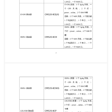
由器 CM520-8CH 槽 背面：2 个 WiFi 天线，1 个复位
键， 1 个电源插口，1 个串口，一个 LAN 口，一个
WAN 口。 2 HSPA+,前面：1 个 3g/4g 天线，一 个
GPS 天 线 ， 2 个 灯 ： HSPA+ 路由器 CM520-8CH/G
power，online。2 个 SIM 卡槽 背面：2 个 WiFi 天
线，1 个复位键， 1 个电源插口，1 个串口，一个
LAN 口，一个 WAN 口。 LTE-FDD, 前 面 ： 2 个 3g/4g
天 线 ， 2 个灯：power，online。2 个 SIM LTE-FDD
路由器 CM520-8CF 卡槽 背面：2 个 WiFi 天线，1 个
复位键， 1 个电源插口，1 个串口，一个 LAN 口，一
个 WAN 口。 LTE-FDD,前面：1 个 3g/4g 天线， 一 个
GPS 天 线 ， 2 个 灯 ： LTE-FDD 路由器 CM520-
8CF/G power，online。2 个 SIM 卡槽。 背面：2 个
WiFi 天线，1 个复位键， 1 个电源插口，1 个串口，
一个 LAN 口，一个 WAN 口。 LTE-TDD, 前 面 ： 2 个