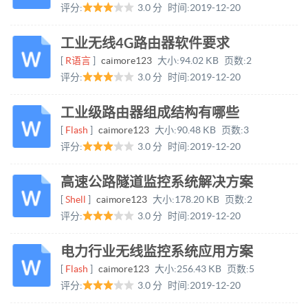
评分:
3.0 分
时间:
2019-12-20
工业无线4G路由器软件要求
[
R语言
]
caimore123
大小:
94.02 KB
页数:
2
评分:
3.0 分
时间:
2019-12-20
工业级路由器组成结构有哪些
[
Flash
]
caimore123
大小:
90.48 KB
页数:
3
评分:
3.0 分
时间:
2019-12-20
高速公路隧道监控系统解决方案
[
Shell
]
caimore123
大小:
178.20 KB
页数:
2
评分:
3.0 分
时间:
2019-12-20
电力行业无线监控系统应用方案
[
Flash
]
caimore123
大小:
256.43 KB
页数:
5
评分:
3.0 分
时间:
2019-12-20