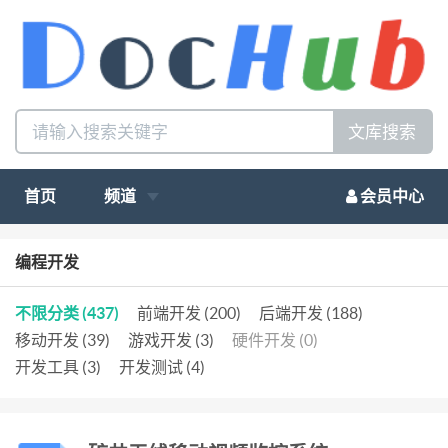
文库搜索
首页
频道
会员中心
编程开发
不限分类 (437)
前端开发 (200)
后端开发 (188)
移动开发 (39)
游戏开发 (3)
硬件开发 (0)
开发工具 (3)
开发测试 (4)