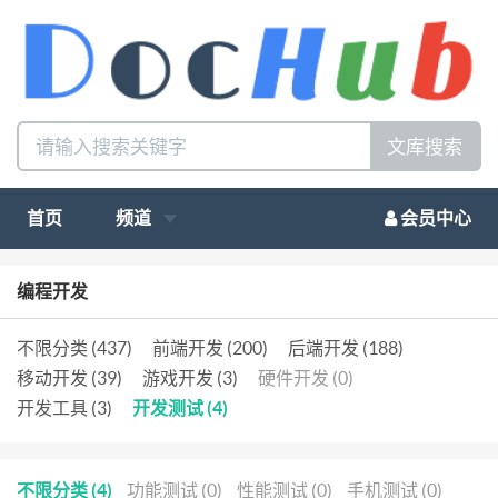
文库搜索
首页
频道
会员中心
编程开发
不限分类 (437)
前端开发 (200)
后端开发 (188)
移动开发 (39)
游戏开发 (3)
硬件开发 (0)
开发工具 (3)
开发测试 (4)
不限分类 (4)
功能测试 (0)
性能测试 (0)
手机测试 (0)