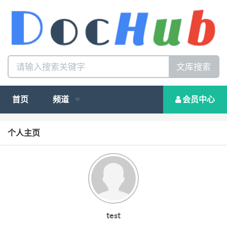
文库搜索
首页
频道
会员中心
个人主页
test