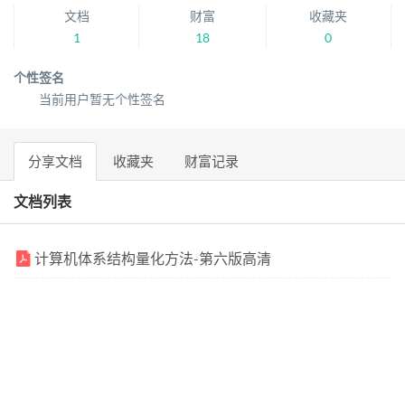
文档
财富
收藏夹
1
18
0
个性签名
当前用户暂无个性签名
分享文档
收藏夹
财富记录
文档列表
计算机体系结构量化方法-第六版高清