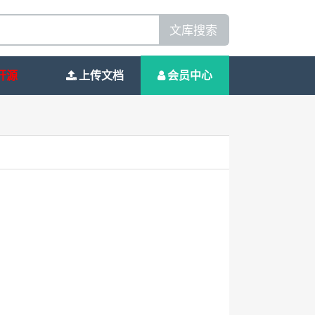
文库搜索
开源
上传文档
会员中心