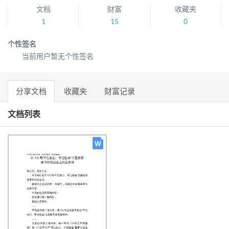
文档
财富
收藏夹
1
15
0
个性签名
当前用户暂无个性签名
分享文档
收藏夹
财富记录
文档列表