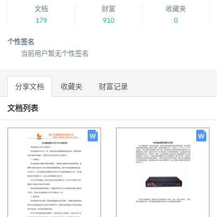
文档
财富
收藏夹
179
910
0
个性签名
当前用户暂无个性签名
分享文档
收藏夹
财富记录
文档列表