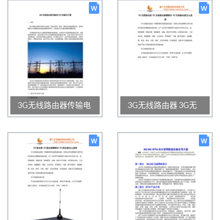
1630
0
3.0
1728
0
3.0
2020-01-16 16:44:55
2020-01-16 16:42:42
3G无线路由器传输电
3G无线路由器 3G无
力行业解决方案
线路由器哪家好 3G无
线路由器怎么选择
1241
0
3.0
1195
0
3.0
2020-01-16 16:42:03
2020-01-16 16:41:37