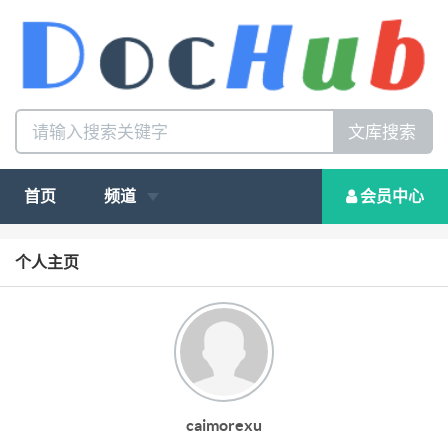
文库搜索
首页
频道
会员中心
个人主页
caimorexu