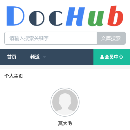
文库搜索
首页
频道
会员中心
个人主页
莫大毛