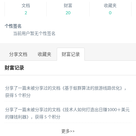
文档
财富
收藏夹
2
20
0
个性签名
当前用户暂无个性签名
分享文档
收藏夹
财富记录
财富记录
分享了一篇未被分享过的文档《基于蚁群算法的旅游线路优化》，
获得 5 个积分
分享了一篇未被分享过的文档《技术人如何打造出日赚1000＋美元
的赚钱利器》，获得 5 个积分
更多>>