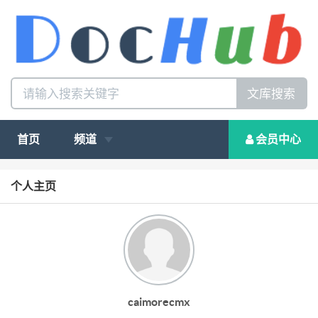
文库搜索
首页
频道
会员中心
个人主页
caimorecmx