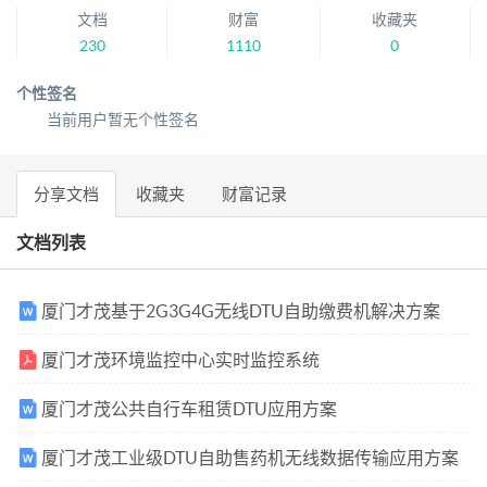
文档
财富
收藏夹
230
1110
0
个性签名
当前用户暂无个性签名
分享文档
收藏夹
财富记录
文档列表
厦门才茂基于2G3G4G无线DTU自助缴费机解决方案
厦门才茂环境监控中心实时监控系统
厦门才茂公共自行车租赁DTU应用方案
厦门才茂工业级DTU自助售药机无线数据传输应用方案