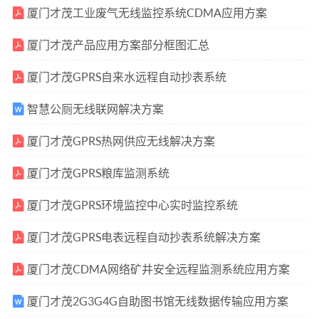
厦门才茂工业废气无线监控系统CDMA应用方案
厦门才茂产品应用方案部分框图汇总
厦门才茂GPRS自来水远程自动抄表系统
智慧公厕无线联网解决方案
厦门才茂GPRS热网供应无线解决方案
厦门才茂GPRS粮库监测系统
厦门才茂GPRS环境监控中心实时监控系统
厦门才茂GPRS电表远程自动抄表系统解决方案
厦门才茂CDMA网络矿井安全远程监测系统应用方案
厦门才茂2G3G4G自助图书馆无线数据传输应用方案