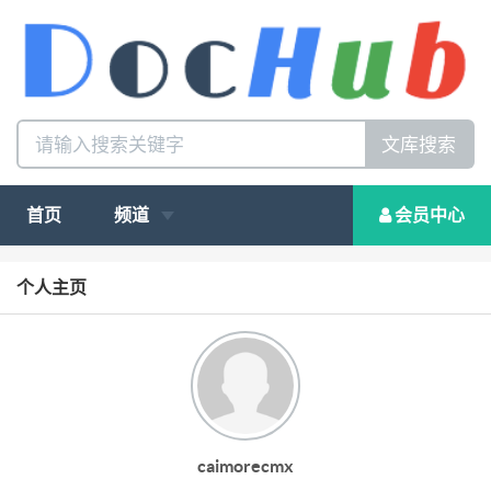
文库搜索
首页
频道
会员中心
个人主页
caimorecmx