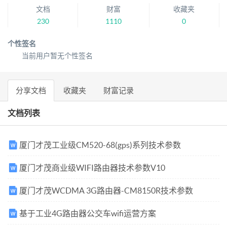
文档
财富
收藏夹
230
1110
0
个性签名
当前用户暂无个性签名
分享文档
收藏夹
财富记录
文档列表
厦门才茂工业级CM520-68(gps)系列技术参数
厦门才茂商业级WIFI路由器技术参数V10
厦门才茂WCDMA 3G路由器-CM8150R技术参数
基于工业4G路由器公交车wifi运营方案