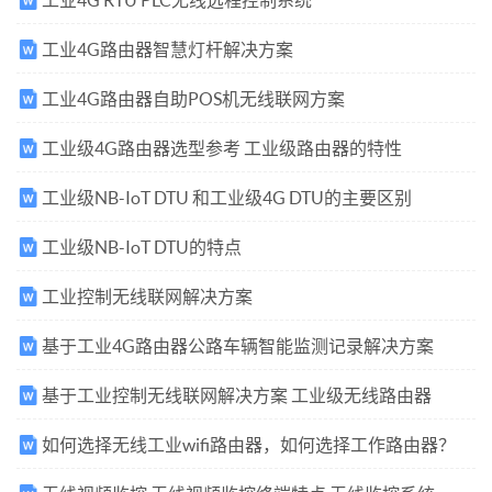
工业4G路由器智慧灯杆解决方案
工业4G路由器自助POS机无线联网方案
工业级4G路由器选型参考 工业级路由器的特性
工业级NB-IoT DTU 和工业级4G DTU的主要区别
工业级NB-IoT DTU的特点
工业控制无线联网解决方案
基于工业4G路由器公路车辆智能监测记录解决方案
基于工业控制无线联网解决方案 工业级无线路由器
如何选择无线工业wifi路由器，如何选择工作路由器？