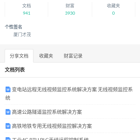
文档
财富
收藏夹
941
3930
0
个性签名
厦门才茂
分享文档
收藏夹
财富记录
文档列表
变电站远程无线视频监控系统解决方案 无线视频监控系
统
高速公路隧道监控系统解决方案
高铁地铁专用无线视频监控解决方案
工业4G RTU PLC无线远程控制系统