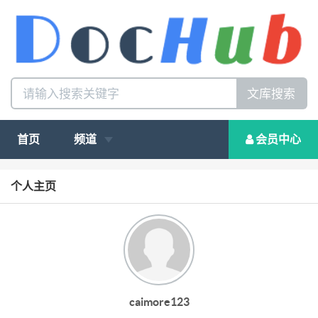
文库搜索
首页
频道
会员中心
个人主页
caimore123