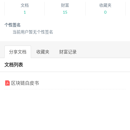
文档
财富
收藏夹
1
15
0
个性签名
当前用户暂无个性签名
分享文档
收藏夹
财富记录
文档列表
区块链白皮书