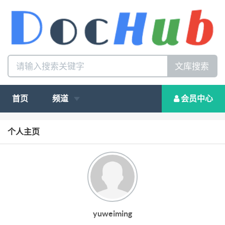
文库搜索
首页
频道
会员中心
个人主页
yuweiming