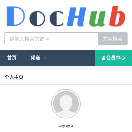
文库搜索
首页
频道
会员中心
个人主页
aiyayo