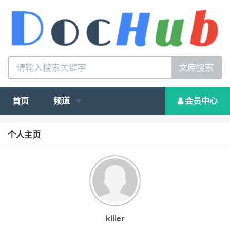
文库搜索
首页
频道
会员中心
个人主页
killer