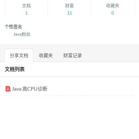
文档
财富
收藏夹
1
15
0
个性签名
Java粉丝
分享文档
收藏夹
财富记录
文档列表
Java 高CPU诊断