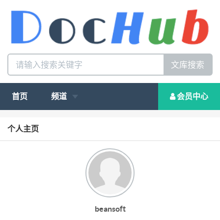
文库搜索
首页
频道
会员中心
个人主页
beansoft