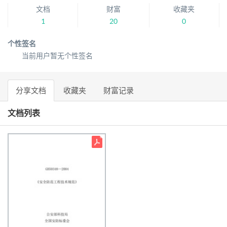
文档
财富
收藏夹
1
20
0
个性签名
当前用户暂无个性签名
分享文档
收藏夹
财富记录
文档列表