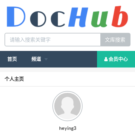
文库搜索
首页
频道
会员中心
个人主页
heying3