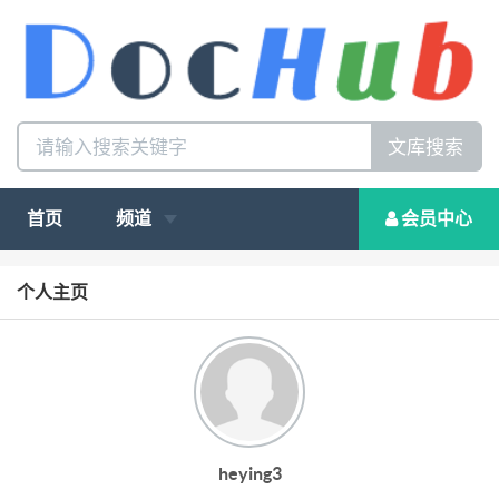
文库搜索
首页
频道
会员中心
个人主页
heying3