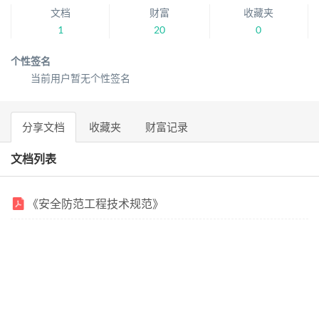
文档
财富
收藏夹
1
20
0
个性签名
当前用户暂无个性签名
分享文档
收藏夹
财富记录
文档列表
《安全防范工程技术规范》