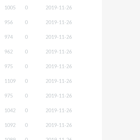
1005
0
2019-11-26
956
0
2019-11-26
974
0
2019-11-26
962
0
2019-11-26
975
0
2019-11-26
1109
0
2019-11-26
975
0
2019-11-26
1042
0
2019-11-26
1092
0
2019-11-26
1089
0
2019-11-26