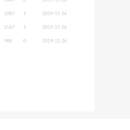
1087
1
2019-11-26
1567
1
2019-11-26
988
0
2019-11-26