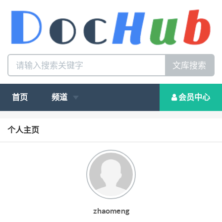
文库搜索
首页
频道
会员中心
个人主页
zhaomeng