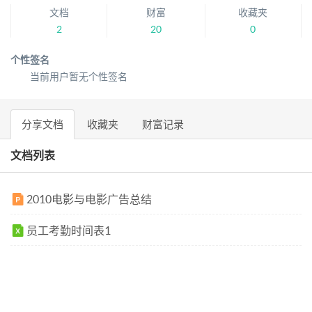
文档
财富
收藏夹
2
20
0
个性签名
当前用户暂无个性签名
分享文档
收藏夹
财富记录
文档列表
2010电影与电影广告总结
员工考勤时间表1