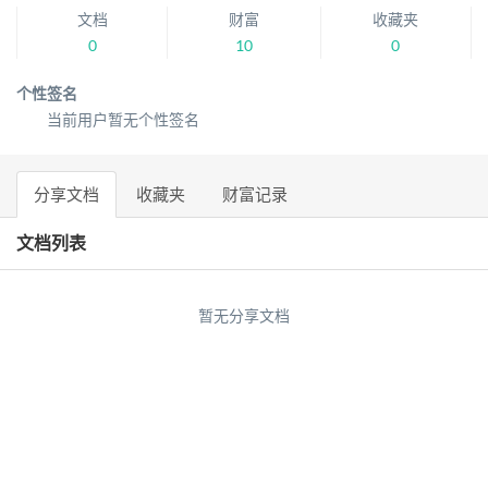
文档
财富
收藏夹
0
10
0
个性签名
当前用户暂无个性签名
分享文档
收藏夹
财富记录
文档列表
暂无分享文档