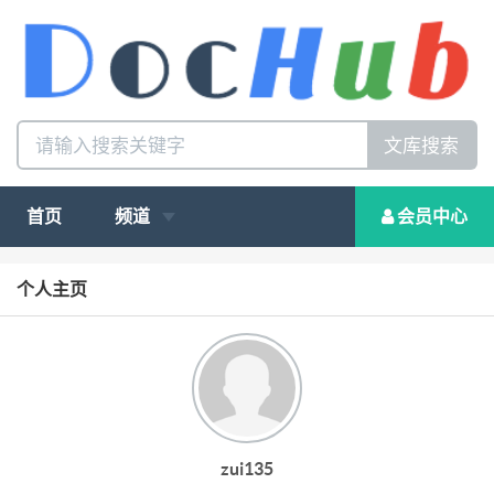
文库搜索
首页
频道
会员中心
个人主页
zui135