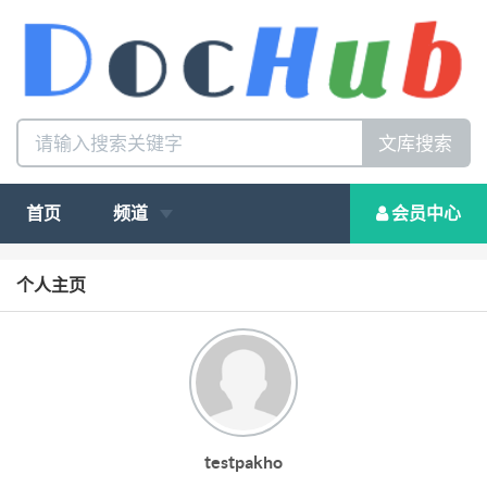
文库搜索
首页
频道
会员中心
个人主页
testpakho