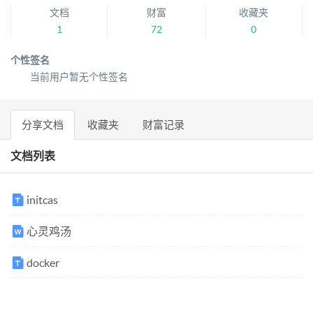
文档
财富
收藏夹
1
72
0
个性签名
当前用户暂无个性签名
分享文档
收藏夹
财富记录
文档列表
initcas
心灵鸡汤
docker