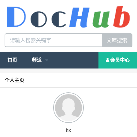
文库搜索
首页
频道
会员中心
个人主页
hx