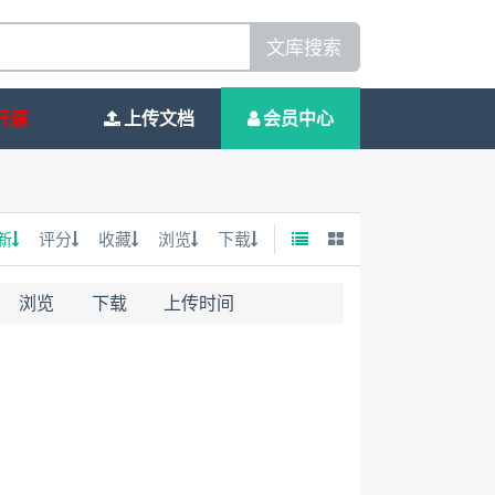
文库搜索
开源
上传文档
会员中心
新
评分
收藏
浏览
下载
浏览
下载
上传时间