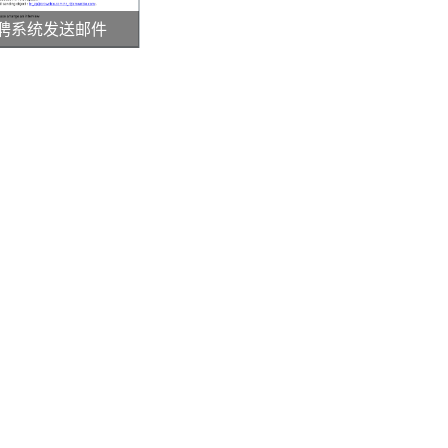
聘系统发送邮件
2011
2
3.0
019-01-02 10:36:41