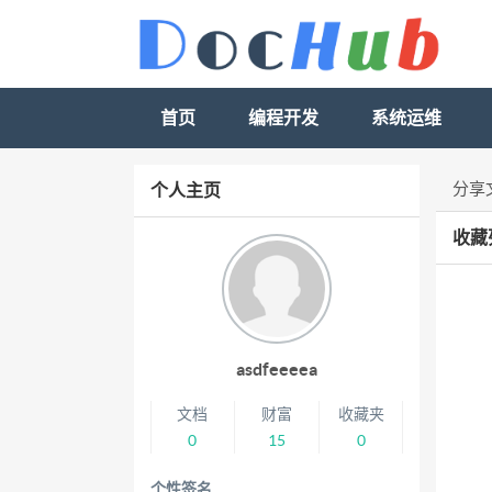
首页
编程开发
系统运维
分享
个人主页
收藏
asdfeeeea
文档
财富
收藏夹
0
15
0
个性签名