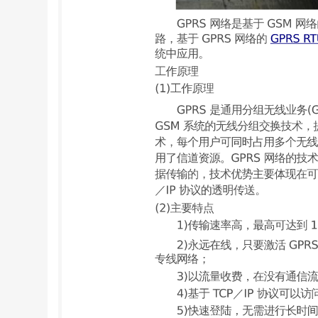
CM550 (4)监控中心 系统的远程监控中心
IP 地址接入 Internet。监控中心的服务
理，并通过图、表或其他形式进行显示，同时
面如下： 系统功能特点 基于 GPRS RT
据传输的可靠性。本系统建设周期短，建设成本
脑查看，还可以在外地通过访问中心服务器来