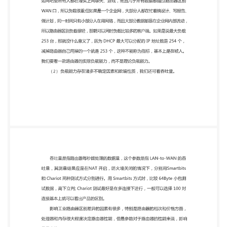
和价格方面， 处理器和内存很大程度决定路由器性
能，但是参数对于路由器的性能来说，影响 是最大
的。