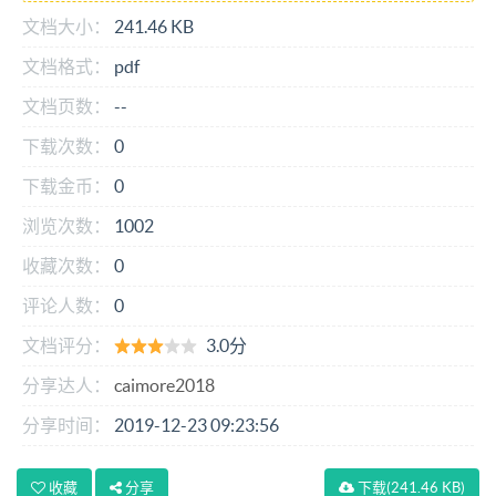
文档大小：
241.46 KB
文档格式：
pdf
文档页数：
--
下载次数：
0
下载金币：
0
浏览次数：
1002
收藏次数：
0
评论人数：
0
文档评分：
3.0分
分享达人：
caimore2018
分享时间：
2019-12-23 09:23:56
收藏
分享
下载
(241.46 KB)