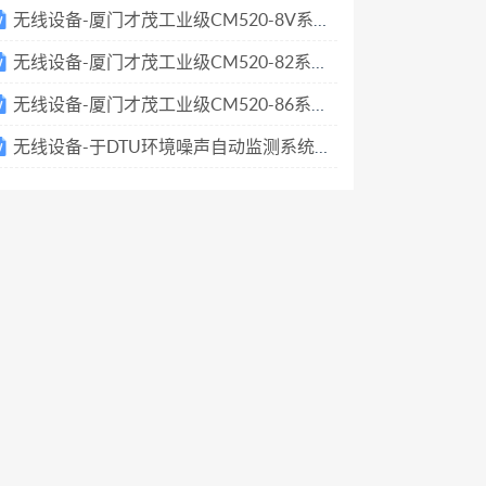
无线设备-厦门才茂工业级CM520-8V系列技术参数
无线设备-厦门才茂工业级CM520-82系列技术参数
无线设备-厦门才茂工业级CM520-86系列技术参数
无线设备-于DTU环境噪声自动监测系统方案