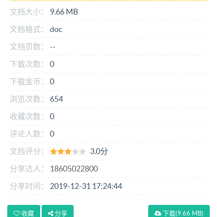
文档大小：
9.66 MB
文档格式：
doc
文档页数：
--
下载次数：
0
下载金币：
0
浏览次数：
654
收藏次数：
0
评论人数：
0
文档评分：
3.0分
分享达人：
18605022800
分享时间：
2019-12-31 17:24:44
收藏
分享
下载
(9.66 MB)