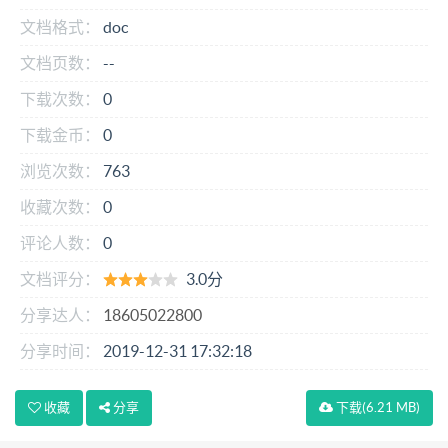
文档格式：
doc
文档页数：
--
下载次数：
0
下载金币：
0
浏览次数：
763
收藏次数：
0
评论人数：
0
文档评分：
3.0分
分享达人：
18605022800
分享时间：
2019-12-31 17:32:18
收藏
分享
下载
(6.21 MB)