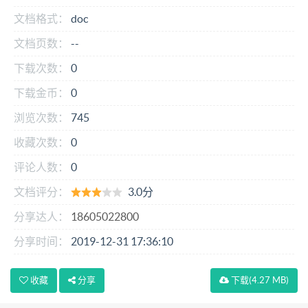
文档格式：
doc
文档页数：
--
下载次数：
0
下载金币：
0
浏览次数：
745
收藏次数：
0
评论人数：
0
文档评分：
3.0分
分享达人：
18605022800
分享时间：
2019-12-31 17:36:10
收藏
分享
下载
(4.27 MB)