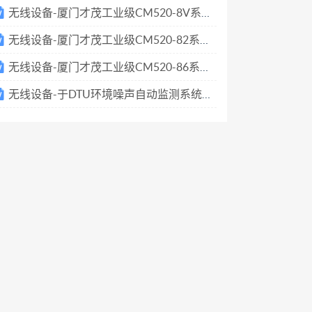
无线设备-厦门才茂工业级CM520-8V系列技术参数
无线设备-厦门才茂工业级CM520-82系列技术参数
无线设备-厦门才茂工业级CM520-86系列技术参数
无线设备-于DTU环境噪声自动监测系统方案