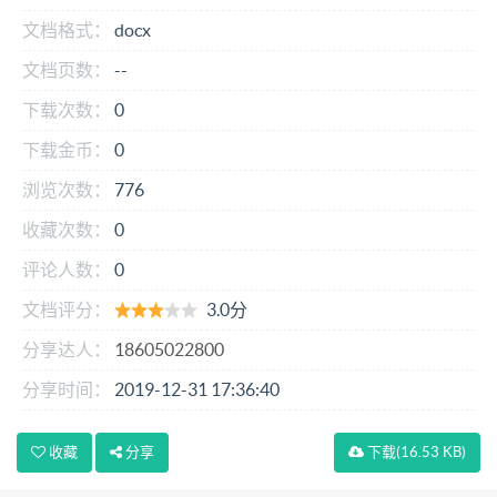
文档格式：
docx
文档页数：
--
下载次数：
0
下载金币：
0
浏览次数：
776
收藏次数：
0
评论人数：
0
文档评分：
3.0分
分享达人：
18605022800
分享时间：
2019-12-31 17:36:40
收藏
分享
下载
(16.53 KB)