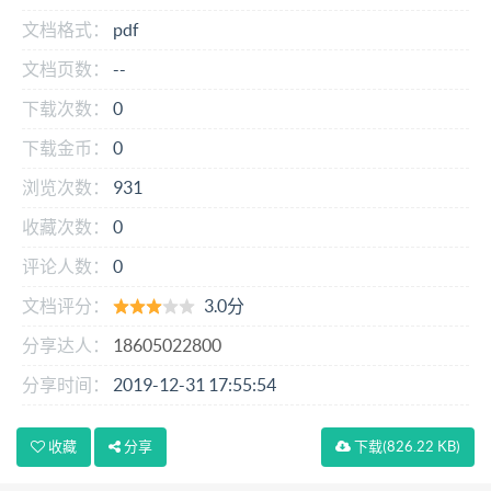
文档格式：
pdf
文档页数：
--
下载次数：
0
下载金币：
0
浏览次数：
931
收藏次数：
0
评论人数：
0
文档评分：
3.0分
分享达人：
18605022800
分享时间：
2019-12-31 17:55:54
收藏
分享
下载
(826.22 KB)