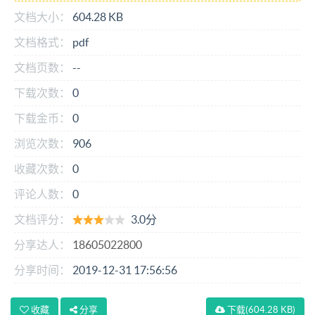
文档大小：
604.28 KB
文档格式：
pdf
文档页数：
--
下载次数：
0
下载金币：
0
浏览次数：
906
收藏次数：
0
评论人数：
0
文档评分：
3.0分
分享达人：
18605022800
分享时间：
2019-12-31 17:56:56
收藏
分享
下载
(604.28 KB)