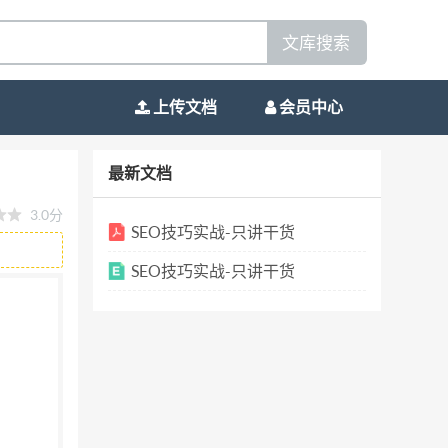
文库搜索
上传文档
会员中心
 我是13年6月份毕业的一名大学生，到现在16年工作也有三
最新文档
写出来和大家共享一 下，在下才疏学浅，有些
3.0分
h Engine Optimization)还是非常
SEO技巧实战-只讲干货
异，那个时候，班里找到工作的都有一大半了，
SEO技巧实战-只讲干货
怎么寻找更适合我的 方向呢？ 第二：是很不自
何从，如何去走。 之后的，也就上网了解以下
候，接触到了SEO（可见当时真的非常热们）。
基本概念 互联网现状 搜索引擎市场 SEO优
说实话，现在来看，或许这些都是非常非常基础的
搭打的牢，比什么都要好。 后来，看了之后给