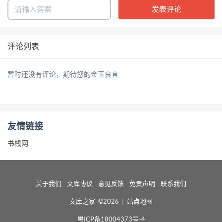
评论列表
暂时还没有评论，期待您的金玉良言
友情链接
书栈网
关于我们
文库协议
意见反馈
免责声明
联系我们
文库之家 ©2026
|
站点地图
粤ICP备18004373号-4