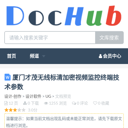
文库搜索
首页
频道
会员中心
厦 门 才 茂 通 信 科 技 有 限 公 司 Xiamen Caimore
厦门才茂无线标清加密视频监控终端技
Communication Technology Co,.Ltd 厦门才茂 3G/4G
术参数
标清加密视频监控终端技术参数 一、 产品简介 厦门
设计·创作
>
设计软件
>
UG
>
文档预览
才茂 3G/4G 无线视频加密监控终端， 是厦门才茂通
12 页
0 下载
1255 浏览
0 评论
0 收藏
信科技有限公司自主研发的一款 一体化智能无线视频
3.0分
加密监控终端。它融合了 多项高新技术，如视频加
温馨提示：如果当前文档出现乱码或未能正常浏览，请先下载原文
密、视频采集、视频 叠加、3G/4G 无线通信技术、
档进行浏览。