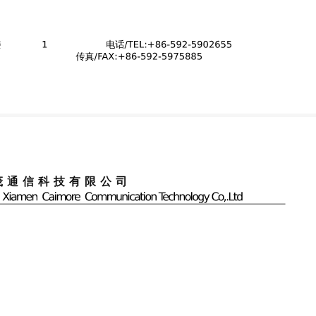
板材的稳定可靠 整机元器件采用严格筛选的工业级元器件来
 以太网接口内置 1.5KV 电磁隔离防护 采用金属外壳，屏
劣的工业环境 下使用 稳定可靠 地址:厦门市软件园二期望海
-592-5902655 传真/FAX:+86-592-5975885 厦 门 才 茂 通 
td 项目 车载电源接口 在线维持专利 技术 三层系统保护 UIM/SIM 
线，在线检测，在线维持，掉线自动重拨，异常自动复位
础上，增加一级系统虚拟值守 VWM（Virtual Man Wa
KV ESD 保护 串口 RS232 内置 15KV ESD 保护 