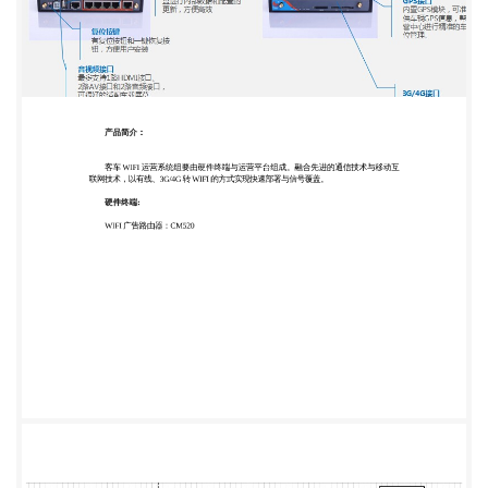
期望的引导、消费行为管理、档案管理等，这将大大
有 利于广告企业及商家点对点的精准营销，使宝贵
的乘客资源价值得到最大应用。