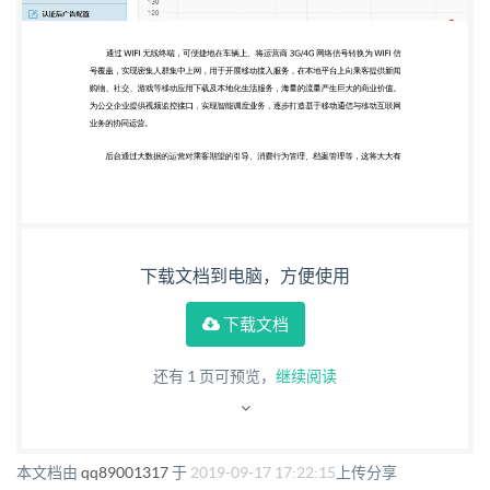
下载文档到电脑，方便使用
下载文档
还有
1
页可预览，
继续阅读
本文档由
qq89001317
于
2019-09-17 17:22:15
上传分享