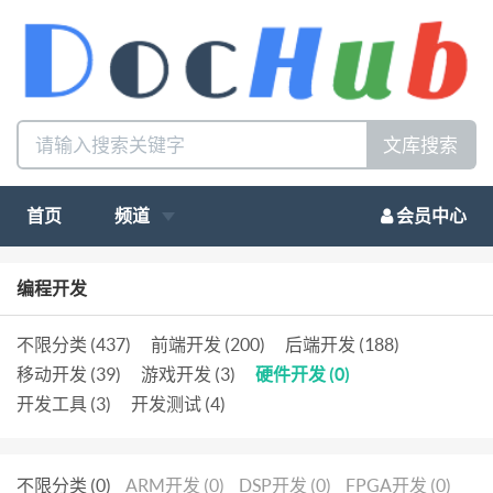
文库搜索
首页
频道
会员中心
编程开发
不限分类 (437)
前端开发 (200)
后端开发 (188)
移动开发 (39)
游戏开发 (3)
硬件开发 (0)
开发工具 (3)
开发测试 (4)
不限分类 (0)
ARM开发 (0)
DSP开发 (0)
FPGA开发 (0)