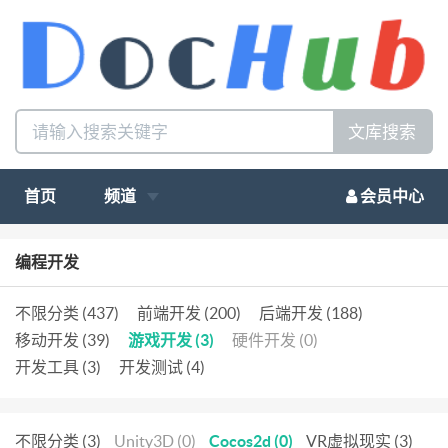
文库搜索
首页
频道
会员中心
编程开发
不限分类 (437)
前端开发 (200)
后端开发 (188)
移动开发 (39)
游戏开发 (3)
硬件开发 (0)
开发工具 (3)
开发测试 (4)
不限分类 (3)
Unity3D (0)
Cocos2d (0)
VR虚拟现实 (3)