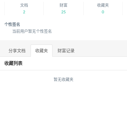
文档
财富
收藏夹
2
25
0
个性签名
当前用户暂无个性签名
分享文档
收藏夹
财富记录
收藏列表
暂无收藏夹