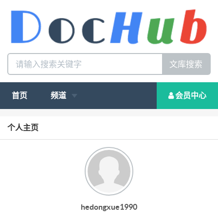
文库搜索
首页
频道
会员中心
个人主页
hedongxue1990